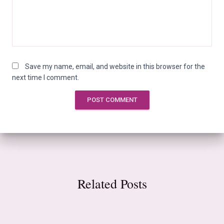
Save my name, email, and website in this browser for the
next time I comment.
Related Posts