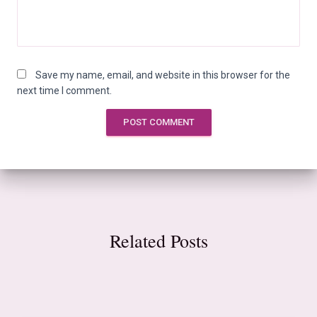
Save my name, email, and website in this browser for the
next time I comment.
Related Posts