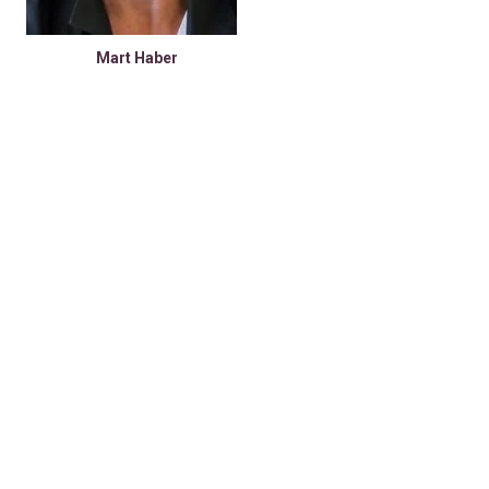
Mart Haber