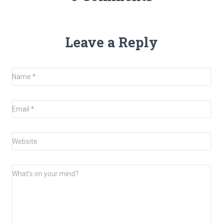
Leave a Reply
Name
*
Email
*
Website
What's on your mind?