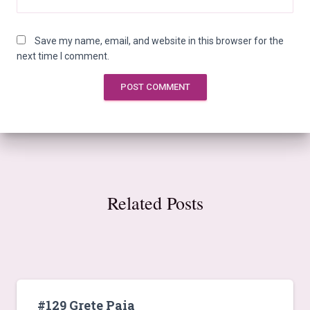
Save my name, email, and website in this browser for the
next time I comment.
Related Posts
#129 Grete Paia