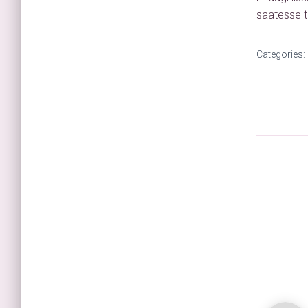
saatesse t
Categories: