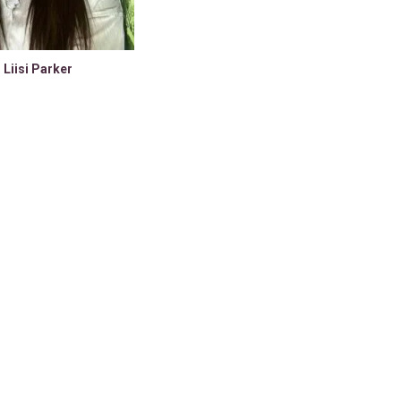
Liisi Parker