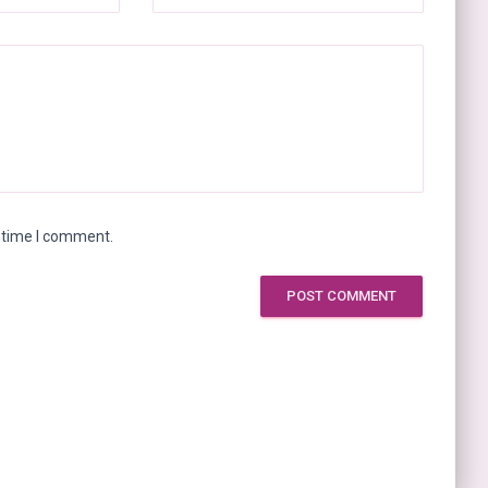
t time I comment.