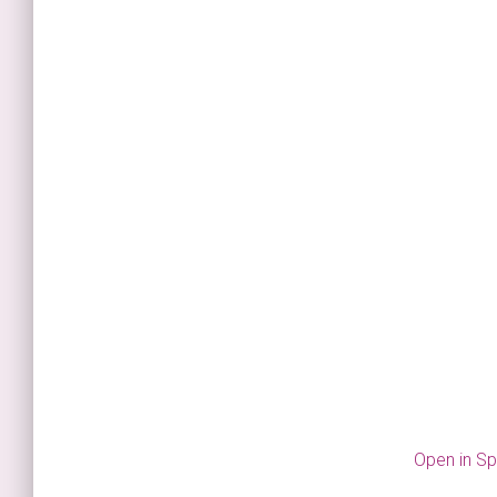
Open in Sp