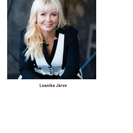
Leanika Järve