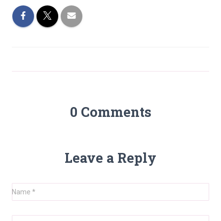
0 Comments
Leave a Reply
Name
*