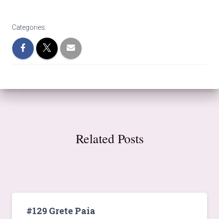
Categories:
Related Posts
#129 Grete Paia