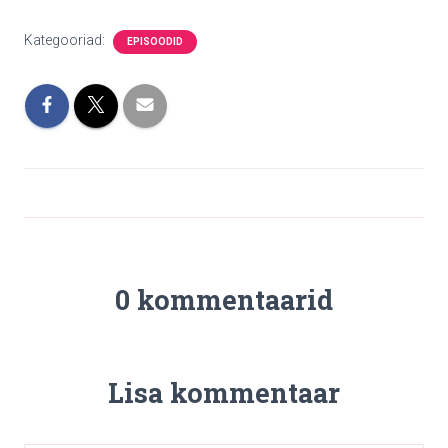
Kategooriad:
EPISOODID
0 kommentaarid
Lisa kommentaar