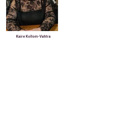
Kaire Kollom-Vahtra